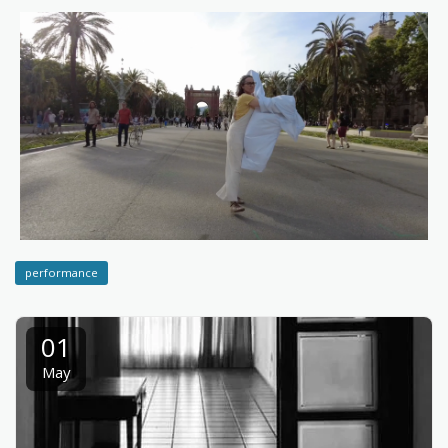
performance
01
May