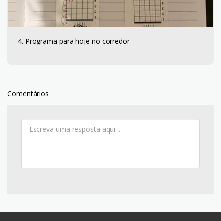
4. Programa para hoje no corredor
Comentários