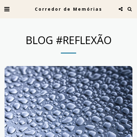
Corredor de Memórias
BLOG #REFLEXÃO