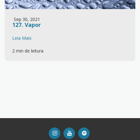
Sep 30, 2021
127. Vapor
Leia Mais
2 min de leitura