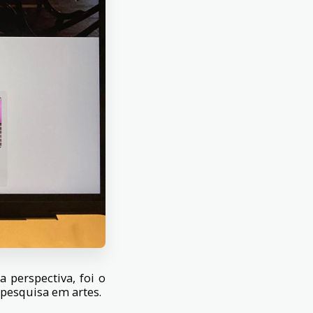
 perspectiva, foi o
 pesquisa em artes.