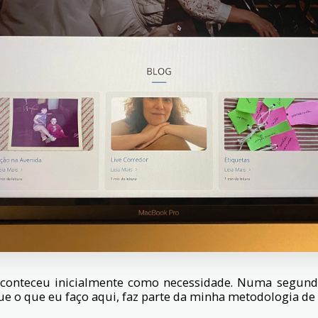
aconteceu inicialmente como necessidade. Numa segunda
e o que eu faço aqui, faz parte da minha metodologia de