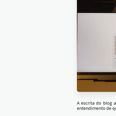
A escrita do blog 
entendimento de qu