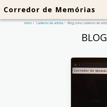
Corredor de Memórias
Início
Caderno de artista
Blog como caderno de arti
BLOG