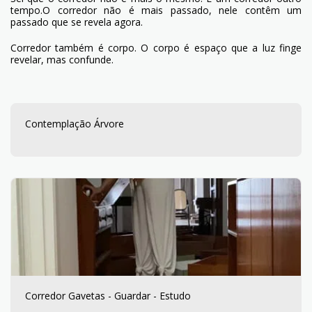
tempo.O corredor não é mais passado, nele contêm um
passado que se revela agora.
Corredor também é corpo. O corpo é espaço que a luz finge
revelar, mas confunde.
Contemplação Árvore
Corredor Gavetas - Guardar - Estudo