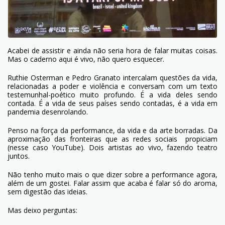
Acabei de assistir e ainda não seria hora de falar muitas coisas.
Mas o caderno aqui é vivo, não quero esquecer.
Ruthie Osterman e Pedro Granato intercalam questões da vida,
relacionadas a poder e violência e conversam com um texto
testemunhal-poético muito profundo. É a vida deles sendo
contada. É a vida de seus países sendo contadas, é a vida em
pandemia desenrolando.
Penso na força da performance, da vida e da arte borradas. Da
aproximação das fronteiras que as redes sociais propiciam
(nesse caso YouTube). Dois artistas ao vivo, fazendo teatro
juntos.
Não tenho muito mais o que dizer sobre a performance agora,
além de um gostei. Falar assim que acaba é falar só do aroma,
sem digestão das ideias.
Mas deixo perguntas: