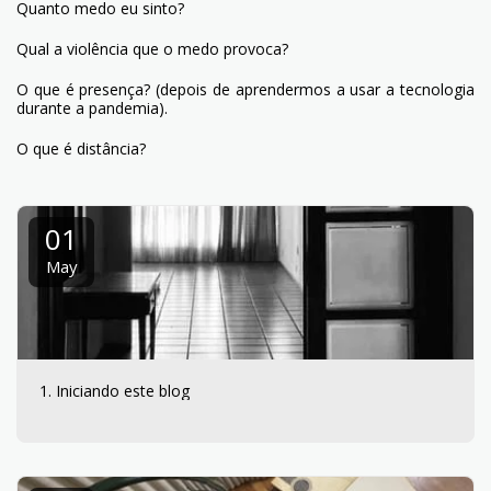
Quanto medo eu sinto?
Qual a violência que o medo provoca?
O que é presença? (depois de aprendermos a usar a tecnologia
durante a pandemia).
O que é distância?
01
May
1. Iniciando este blog